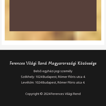
Ferences Világi Rend Magyarországi Közössége
Belső egyházi jogi személy
Székhely: 1024 Budapest, Rómer Flóris utca 4.
Levélcím: 1024 Budapest, Rómer Flóris utca 4.
Copyright © 2024 Ferences Világi Rend