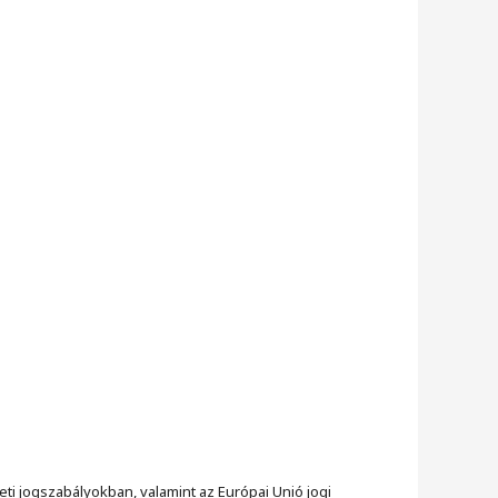
ti jogszabályokban, valamint az Európai Unió jogi