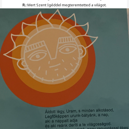
R.:
Mert Szent Igéddel megteremtetted a világot.