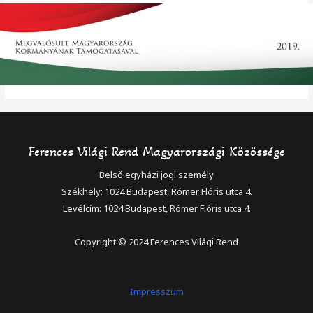
Ferences Világi Rend Magyarországi Közössége
Belső egyházi jogi személy
Székhely: 1024 Budapest, Rómer Flóris utca 4.
Levélcím: 1024 Budapest, Rómer Flóris utca 4.
Copyright © 2024 Ferences Világi Rend
Impresszum