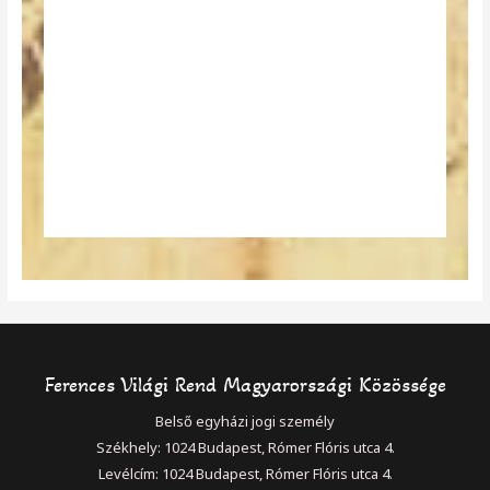
Ferences Világi Rend Magyarországi Közössége
Belső egyházi jogi személy
Székhely: 1024 Budapest, Rómer Flóris utca 4.
Levélcím: 1024 Budapest, Rómer Flóris utca 4.