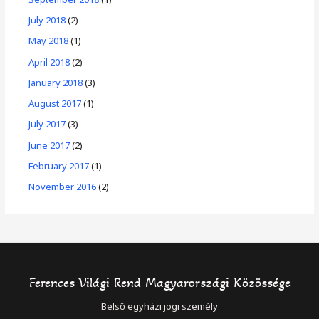
July 2018
(2)
May 2018
(1)
April 2018
(2)
January 2018
(3)
August 2017
(1)
July 2017
(3)
June 2017
(2)
February 2017
(1)
November 2016
(2)
Ferences Világi Rend Magyarországi Közössége
Belső egyházi jogi személy