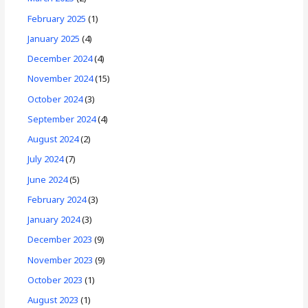
February 2025
(1)
January 2025
(4)
December 2024
(4)
November 2024
(15)
October 2024
(3)
September 2024
(4)
August 2024
(2)
July 2024
(7)
June 2024
(5)
February 2024
(3)
January 2024
(3)
December 2023
(9)
November 2023
(9)
October 2023
(1)
August 2023
(1)