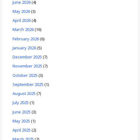
June 2026
(4)
May 2026
(3)
April 2026
(4)
March 2026
(16)
February 2026
(6)
January 2026
(5)
December 2025
(7)
November 2025
(7)
October 2025
(3)
September 2025
(1)
August 2025
(7)
July 2025
(1)
June 2025
(3)
May 2025
(1)
April 2025
(2)
March 2025
(2)