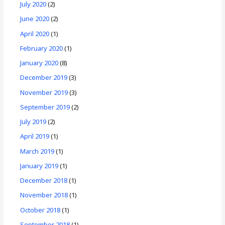
July 2020
(2)
June 2020
(2)
April 2020
(1)
February 2020
(1)
January 2020
(8)
December 2019
(3)
November 2019
(3)
September 2019
(2)
July 2019
(2)
April 2019
(1)
March 2019
(1)
January 2019
(1)
December 2018
(1)
November 2018
(1)
October 2018
(1)
September 2018
(1)