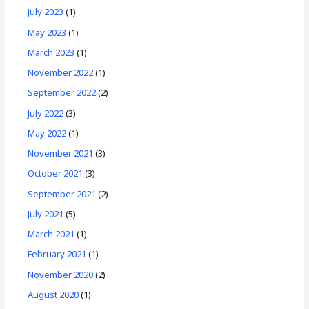
July 2023
(1)
May 2023
(1)
March 2023
(1)
November 2022
(1)
September 2022
(2)
July 2022
(3)
May 2022
(1)
November 2021
(3)
October 2021
(3)
September 2021
(2)
July 2021
(5)
March 2021
(1)
February 2021
(1)
November 2020
(2)
August 2020
(1)