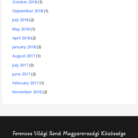
October 2018
(1)
September 2018
(1)
July 2018
(2)
May 2018
(1)
April 2018
(2)
January 2018
(3)
August 2017
(1)
July 2017
(3)
June 2017
(2)
February 2017
(1)
November 2016
(2)
Ferences Világi Rend Magyarországi Közössége