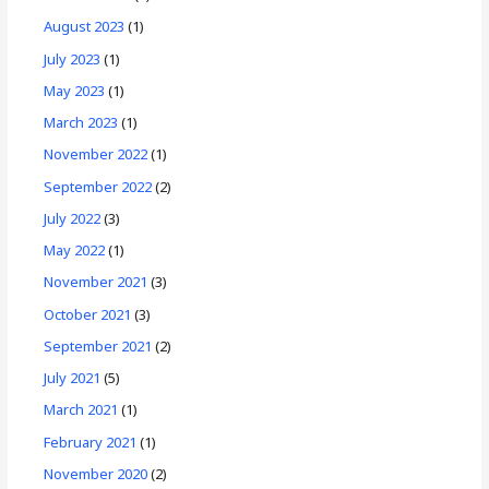
August 2023
(1)
July 2023
(1)
May 2023
(1)
March 2023
(1)
November 2022
(1)
September 2022
(2)
July 2022
(3)
May 2022
(1)
November 2021
(3)
October 2021
(3)
September 2021
(2)
July 2021
(5)
March 2021
(1)
February 2021
(1)
November 2020
(2)