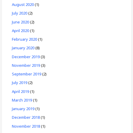
August 2020
(1)
July 2020
(2)
June 2020
(2)
April 2020
(1)
February 2020
(1)
January 2020
(8)
December 2019
(3)
November 2019
(3)
September 2019
(2)
July 2019
(2)
April 2019
(1)
March 2019
(1)
January 2019
(1)
December 2018
(1)
November 2018
(1)