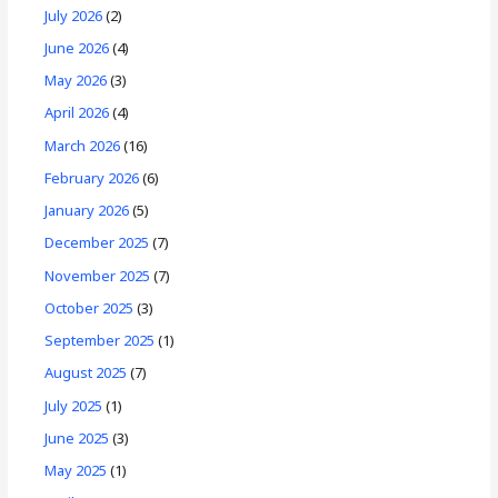
July 2026
(2)
June 2026
(4)
May 2026
(3)
April 2026
(4)
March 2026
(16)
February 2026
(6)
January 2026
(5)
December 2025
(7)
November 2025
(7)
October 2025
(3)
September 2025
(1)
August 2025
(7)
July 2025
(1)
June 2025
(3)
May 2025
(1)