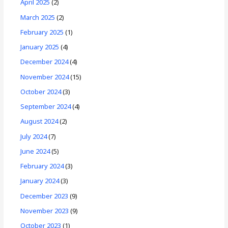
April 2025
(2)
March 2025
(2)
February 2025
(1)
January 2025
(4)
December 2024
(4)
November 2024
(15)
October 2024
(3)
September 2024
(4)
August 2024
(2)
July 2024
(7)
June 2024
(5)
February 2024
(3)
January 2024
(3)
December 2023
(9)
November 2023
(9)
October 2023
(1)