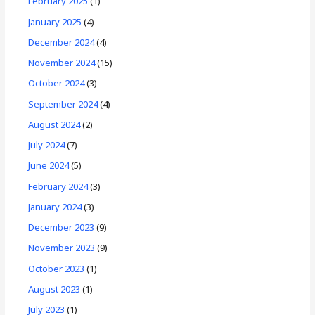
February 2025
(1)
January 2025
(4)
December 2024
(4)
November 2024
(15)
October 2024
(3)
September 2024
(4)
August 2024
(2)
July 2024
(7)
June 2024
(5)
February 2024
(3)
January 2024
(3)
December 2023
(9)
November 2023
(9)
October 2023
(1)
August 2023
(1)
July 2023
(1)