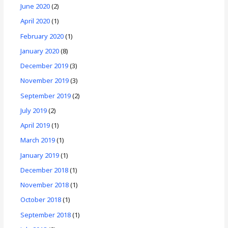
June 2020
(2)
April 2020
(1)
February 2020
(1)
January 2020
(8)
December 2019
(3)
November 2019
(3)
September 2019
(2)
July 2019
(2)
April 2019
(1)
March 2019
(1)
January 2019
(1)
December 2018
(1)
November 2018
(1)
October 2018
(1)
September 2018
(1)