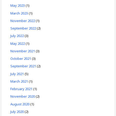
May 2023
(1)
March 2023
(1)
November 2022
(1)
September 2022
(2)
July 2022
(3)
May 2022
(1)
November 2021
(3)
October 2021
(3)
September 2021
(2)
July 2021
(5)
March 2021
(1)
February 2021
(1)
November 2020
(2)
August 2020
(1)
July 2020
(2)