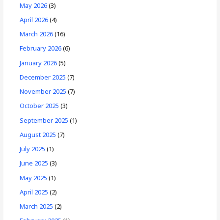
May 2026
(3)
April 2026
(4)
March 2026
(16)
February 2026
(6)
January 2026
(5)
December 2025
(7)
November 2025
(7)
October 2025
(3)
September 2025
(1)
August 2025
(7)
July 2025
(1)
June 2025
(3)
May 2025
(1)
April 2025
(2)
March 2025
(2)