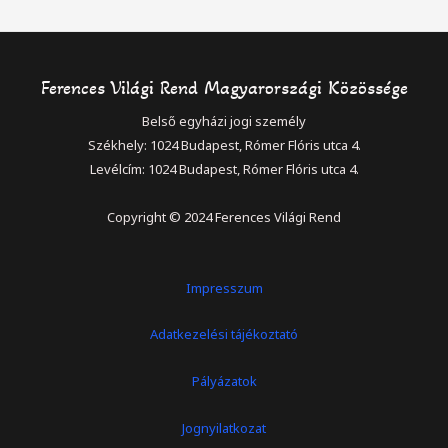
Ferences Világi Rend Magyarországi Közössége
Belső egyházi jogi személy
Székhely: 1024 Budapest, Rómer Flóris utca 4.
Levélcím: 1024 Budapest, Rómer Flóris utca 4.
Copyright © 2024 Ferences Világi Rend
Impresszum
Adatkezelési tájékoztató
Pályázatok
Jognyilatkozat