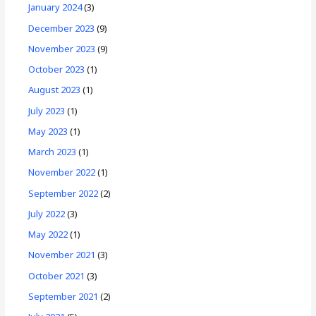
January 2024
(3)
December 2023
(9)
November 2023
(9)
October 2023
(1)
August 2023
(1)
July 2023
(1)
May 2023
(1)
March 2023
(1)
November 2022
(1)
September 2022
(2)
July 2022
(3)
May 2022
(1)
November 2021
(3)
October 2021
(3)
September 2021
(2)