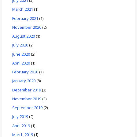
July 2021
(5)
March 2021
(1)
February 2021
(1)
November 2020
(2)
August 2020
(1)
July 2020
(2)
June 2020
(2)
April 2020
(1)
February 2020
(1)
January 2020
(8)
December 2019
(3)
November 2019
(3)
September 2019
(2)
July 2019
(2)
April 2019
(1)
March 2019
(1)