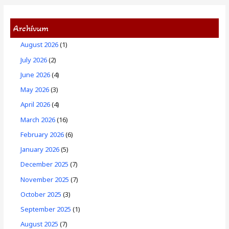
Archívum
August 2026
(1)
July 2026
(2)
June 2026
(4)
May 2026
(3)
April 2026
(4)
March 2026
(16)
February 2026
(6)
January 2026
(5)
December 2025
(7)
November 2025
(7)
October 2025
(3)
September 2025
(1)
August 2025
(7)