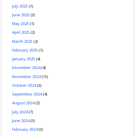
July 2025
(1)
June 2025
(3)
May 2025
(1)
April 2025
(2)
March 2025
(2)
February 2025
(1)
January 2025
(4)
December 2024
(4)
November 2024
(15)
October 2024
(3)
September 2024
(4)
August 2024
(2)
July 2024
(7)
June 2024
(5)
February 2024
(3)