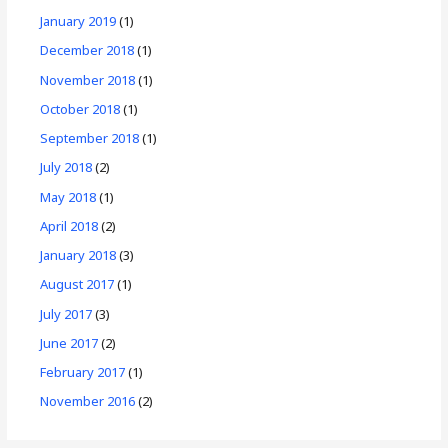
January 2019
(1)
December 2018
(1)
November 2018
(1)
October 2018
(1)
September 2018
(1)
July 2018
(2)
May 2018
(1)
April 2018
(2)
January 2018
(3)
August 2017
(1)
July 2017
(3)
June 2017
(2)
February 2017
(1)
November 2016
(2)