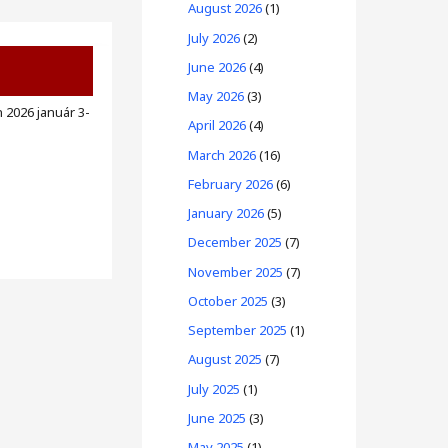
August 2026
(1)
July 2026
(2)
June 2026
(4)
May 2026
(3)
 2026 január 3-
April 2026
(4)
March 2026
(16)
February 2026
(6)
January 2026
(5)
December 2025
(7)
November 2025
(7)
October 2025
(3)
September 2025
(1)
August 2025
(7)
July 2025
(1)
June 2025
(3)
May 2025
(1)