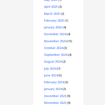
April 2025
(2)
March 2025
(2)
February 2025
(1)
January 2025
(4)
December 2024
(4)
November 2024
(15)
October 2024
(3)
September 2024
(4)
August 2024
(2)
July 2024
(7)
June 2024
(5)
February 2024
(3)
January 2024
(3)
December 2023
(9)
November 2023
(9)