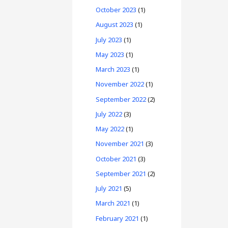
October 2023
(1)
August 2023
(1)
July 2023
(1)
May 2023
(1)
March 2023
(1)
November 2022
(1)
September 2022
(2)
July 2022
(3)
May 2022
(1)
November 2021
(3)
October 2021
(3)
September 2021
(2)
July 2021
(5)
March 2021
(1)
February 2021
(1)