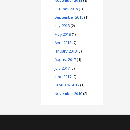
November 2018
(1)
October 2018
(1)
September 2018
(1)
July 2018
(2)
May 2018
(1)
April 2018
(2)
January 2018
(3)
August 2017
(1)
July 2017
(3)
June 2017
(2)
February 2017
(1)
November 2016
(2)