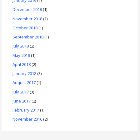
January 2019
(1)
December 2018
(1)
November 2018
(1)
October 2018
(1)
September 2018
(1)
July 2018
(2)
May 2018
(1)
April 2018
(2)
January 2018
(3)
August 2017
(1)
July 2017
(3)
June 2017
(2)
February 2017
(1)
November 2016
(2)