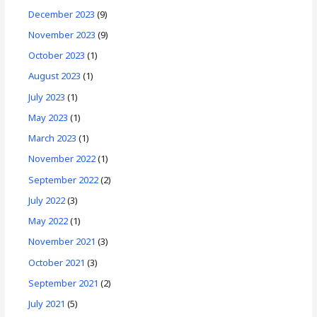
December 2023
(9)
November 2023
(9)
October 2023
(1)
August 2023
(1)
July 2023
(1)
May 2023
(1)
March 2023
(1)
November 2022
(1)
September 2022
(2)
July 2022
(3)
May 2022
(1)
November 2021
(3)
October 2021
(3)
September 2021
(2)
July 2021
(5)