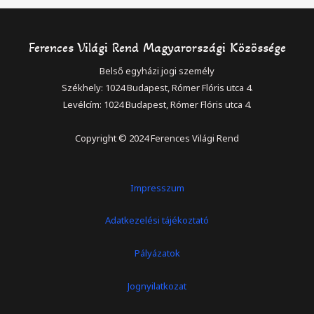
Ferences Világi Rend Magyarországi Közössége
Belső egyházi jogi személy
Székhely: 1024 Budapest, Rómer Flóris utca 4.
Levélcím: 1024 Budapest, Rómer Flóris utca 4.
Copyright © 2024 Ferences Világi Rend
Impresszum
Adatkezelési tájékoztató
Pályázatok
Jognyilatkozat