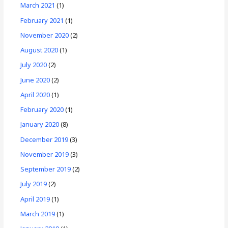
March 2021
(1)
February 2021
(1)
November 2020
(2)
August 2020
(1)
July 2020
(2)
June 2020
(2)
April 2020
(1)
February 2020
(1)
January 2020
(8)
December 2019
(3)
November 2019
(3)
September 2019
(2)
July 2019
(2)
April 2019
(1)
March 2019
(1)