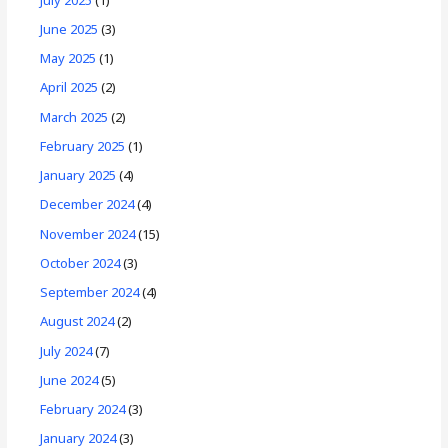
June 2025
(3)
May 2025
(1)
April 2025
(2)
March 2025
(2)
February 2025
(1)
January 2025
(4)
December 2024
(4)
November 2024
(15)
October 2024
(3)
September 2024
(4)
August 2024
(2)
July 2024
(7)
June 2024
(5)
February 2024
(3)
January 2024
(3)