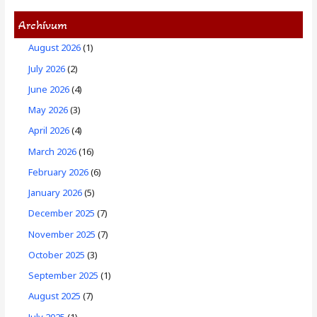
Archívum
August 2026
(1)
July 2026
(2)
June 2026
(4)
May 2026
(3)
April 2026
(4)
March 2026
(16)
February 2026
(6)
January 2026
(5)
December 2025
(7)
November 2025
(7)
October 2025
(3)
September 2025
(1)
August 2025
(7)
July 2025
(1)