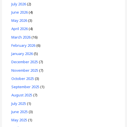
July 2026
(2)
June 2026
(4)
May 2026
(3)
April 2026
(4)
March 2026
(16)
February 2026
(6)
January 2026
(5)
December 2025
(7)
November 2025
(7)
October 2025
(3)
September 2025
(1)
August 2025
(7)
July 2025
(1)
June 2025
(3)
May 2025
(1)