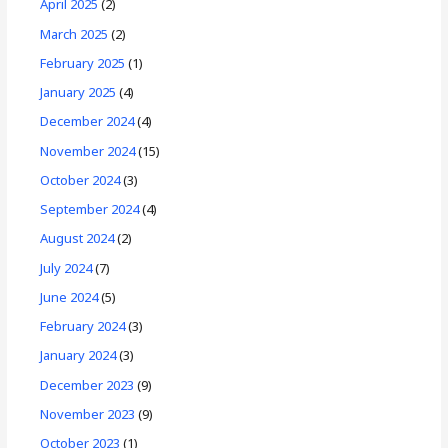
April 2025
(2)
March 2025
(2)
February 2025
(1)
January 2025
(4)
December 2024
(4)
November 2024
(15)
October 2024
(3)
September 2024
(4)
August 2024
(2)
July 2024
(7)
June 2024
(5)
February 2024
(3)
January 2024
(3)
December 2023
(9)
November 2023
(9)
October 2023
(1)