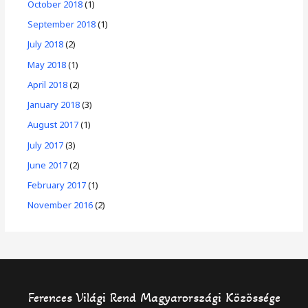
October 2018
(1)
September 2018
(1)
July 2018
(2)
May 2018
(1)
April 2018
(2)
January 2018
(3)
August 2017
(1)
July 2017
(3)
June 2017
(2)
February 2017
(1)
November 2016
(2)
Ferences Világi Rend Magyarországi Közössége