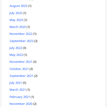
August 2023
(1)
July 2023
(1)
May 2023
(1)
March 2023
(1)
November 2022
(1)
September 2022
(2)
July 2022
(3)
May 2022
(1)
November 2021
(3)
October 2021
(3)
September 2021
(2)
July 2021
(5)
March 2021
(1)
February 2021
(1)
November 2020
(2)