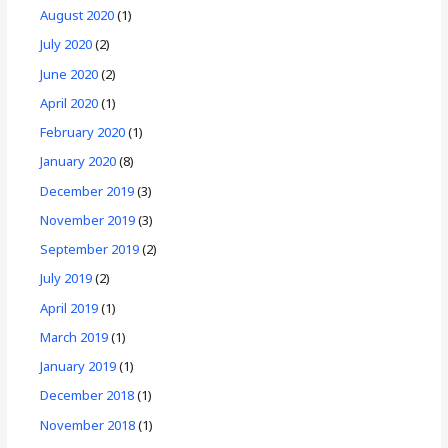
August 2020
(1)
July 2020
(2)
June 2020
(2)
April 2020
(1)
February 2020
(1)
January 2020
(8)
December 2019
(3)
November 2019
(3)
September 2019
(2)
July 2019
(2)
April 2019
(1)
March 2019
(1)
January 2019
(1)
December 2018
(1)
November 2018
(1)