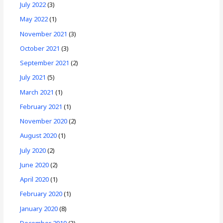
July 2022
(3)
May 2022
(1)
November 2021
(3)
October 2021
(3)
September 2021
(2)
July 2021
(5)
March 2021
(1)
February 2021
(1)
November 2020
(2)
August 2020
(1)
July 2020
(2)
June 2020
(2)
April 2020
(1)
February 2020
(1)
January 2020
(8)
December 2019
(3)