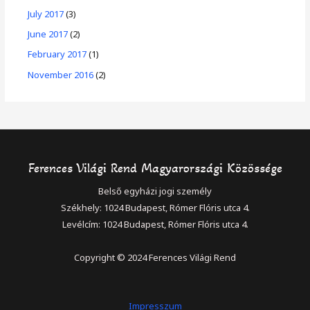
July 2017
(3)
June 2017
(2)
February 2017
(1)
November 2016
(2)
Ferences Világi Rend Magyarországi Közössége
Belső egyházi jogi személy
Székhely: 1024 Budapest, Rómer Flóris utca 4.
Levélcím: 1024 Budapest, Rómer Flóris utca 4.
Copyright © 2024 Ferences Világi Rend
Impresszum