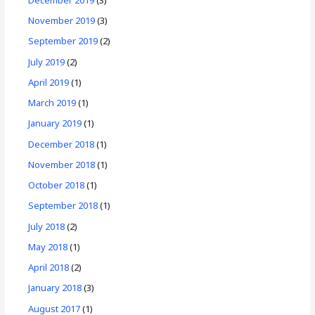
November 2019
(3)
September 2019
(2)
July 2019
(2)
April 2019
(1)
March 2019
(1)
January 2019
(1)
December 2018
(1)
November 2018
(1)
October 2018
(1)
September 2018
(1)
July 2018
(2)
May 2018
(1)
April 2018
(2)
January 2018
(3)
August 2017
(1)