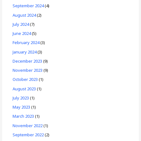
September 2024
(4)
August 2024
(2)
July 2024
(7)
June 2024
(5)
February 2024
(3)
January 2024
(3)
December 2023
(9)
November 2023
(9)
October 2023
(1)
August 2023
(1)
July 2023
(1)
May 2023
(1)
March 2023
(1)
November 2022
(1)
September 2022
(2)