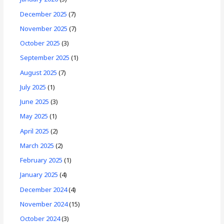
December 2025
(7)
November 2025
(7)
October 2025
(3)
September 2025
(1)
August 2025
(7)
July 2025
(1)
June 2025
(3)
May 2025
(1)
April 2025
(2)
March 2025
(2)
February 2025
(1)
January 2025
(4)
December 2024
(4)
November 2024
(15)
October 2024
(3)